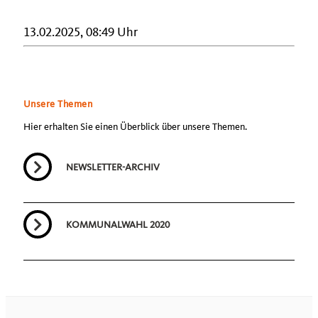
13.02.2025, 08:49 Uhr
Unsere Themen
Hier erhalten Sie einen Überblick über unsere Themen.
NEWSLETTER-ARCHIV
KOMMUNALWAHL 2020