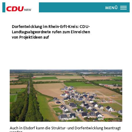
MENÜ
Dorfentwicklung im Rhein-Erft-Kreis: CDU-
Landtagsabgeordnete rufen zum Einreichen
von Projektideen auf
Auch in Elsdorf kann die Struktur- und Dorfentwicklung beantragt