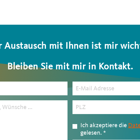
 Austausch mit Ihnen ist mir wich
Bleiben Sie mit mir in Kontakt.
Ich akzeptiere die
Dat
gelesen.
*