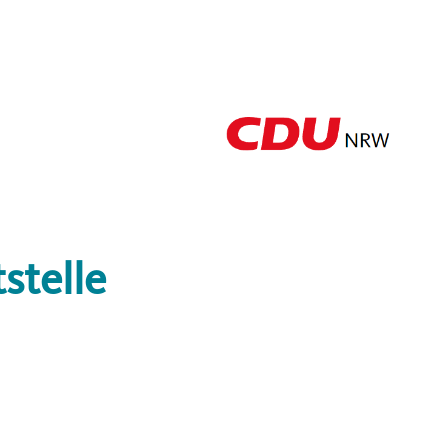
stelle