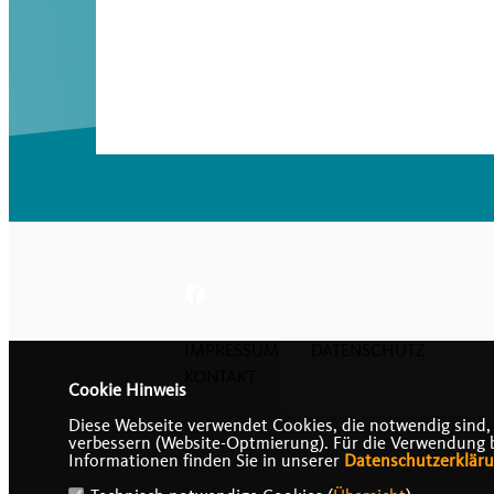
IMPRESSUM
DATENSCHUTZ
KONTAKT
Cookie Hinweis
Diese Webseite verwendet Cookies, die notwendig sind,
verbessern (Website-Optmierung). Für die Verwendung bes
Informationen finden Sie in unserer
Datenschutzerklär