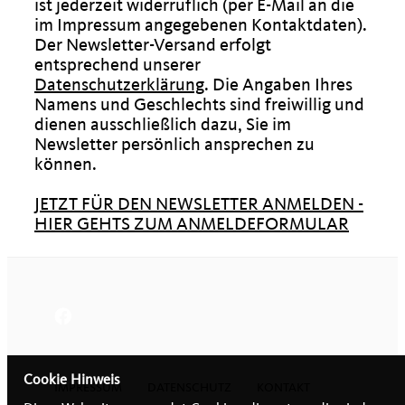
ist jederzeit widerruflich (per E-Mail an die
im Impressum angegebenen Kontaktdaten).
Der Newsletter-Versand erfolgt
entsprechend unserer
Datenschutzerklärung
. Die Angaben Ihres
Namens und Geschlechts sind freiwillig und
dienen ausschließlich dazu, Sie im
Newsletter persönlich ansprechen zu
können.
JETZT FÜR DEN NEWSLETTER ANMELDEN -
HIER GEHTS ZUM ANMELDEFORMULAR
Cookie Hinweis
IMPRESSUM
DATENSCHUTZ
KONTAKT