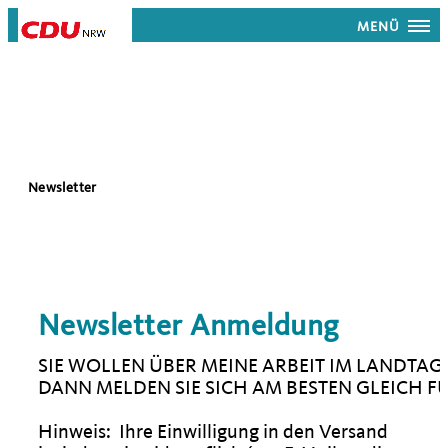
MENÜ
Newsletter
Newsletter Anmeldung
SIE WOLLEN ÜBER MEINE ARBEIT IM LANDTA
DANN MELDEN SIE SICH AM BESTEN GLEICH F
Hinweis: Ihre Einwilligung in den Versand