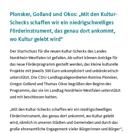
Plonsker, Golland und Okos: „Mit den Kultur-
Schecks schaffen wir ein niedrigschwelliges
Förderinstrument, das genau dort ankommt,
wo Kultur gelebt wird“
Der Startschuss für die neuen Kultur-Schecks des Landes
Nordrhein-Westfalen ist gefallen. Ab sofort können Anträge für
das neue Förderprogramm gestellt werden, das kleine kulturelle
Projekte mit jeweils 500 Euro unkompliziert und unbürokratisch
unterstützt. Die CDU-Landtagsabgeordneten Romina Plonsker,
Gregor Golland und Thomas Okos begrüßen den Beginn des
Programms, das sie im Landtag Nordrhein-Westfalen unterstützt
und mit beschlossen hatten.
Mit den Kultur-Schecks schaffen wir ein niedrigschwelliges
Förderinstrument, das genau dort ankommt, wo Kultur gelebt
wird, nämlich in unseren Städten und Gemeinden und durch das
große ehrenamtliche Engagement vieler Bürgerinnen und Bürger“,