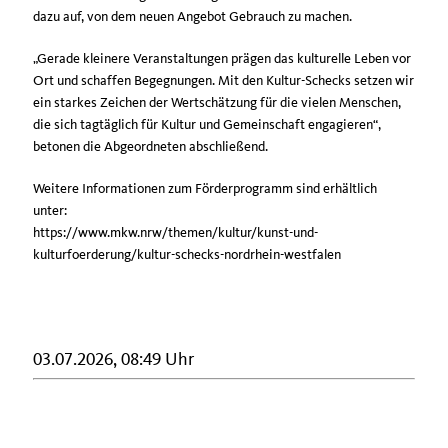
dazu auf, von dem neuen Angebot Gebrauch zu machen.
Gerade kleinere Veranstaltungen prägen das kulturelle Leben vor
Ort und schaffen Begegnungen. Mit den Kultur-Schecks setzen wir
ein starkes Zeichen der Wertschätzung für die vielen Menschen,
die sich tagtäglich für Kultur und Gemeinschaft engagieren“,
betonen die Abgeordneten abschließend.
Weitere Informationen zum Förderprogramm sind erhältlich
unter:
https://www.mkw.nrw/themen/kultur/kunst-und-
kulturfoerderung/kultur-schecks-nordrhein-westfalen
03.07.2026, 08:49 Uhr