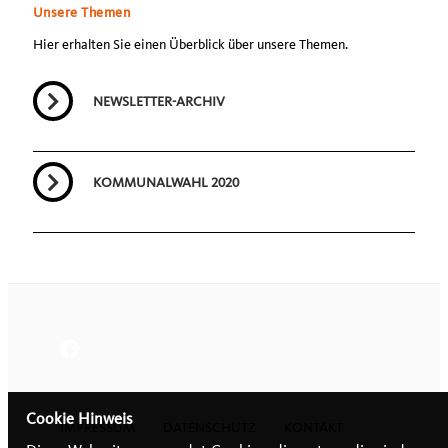
Unsere Themen
Hier erhalten Sie einen Überblick über unsere Themen.
NEWSLETTER-ARCHIV
KOMMUNALWAHL 2020
Cookie Hinweis
IMPRESSUM
DATENSCHUTZ
KONTAKT