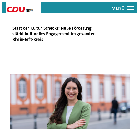
MENÜ
Start der Kultur-Schecks: Neue Förderung
stärkt kulturelles Engagement im gesamten
Rhein-Erft-Kreis