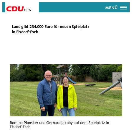
MENÜ
Land gibt 234.000 Euro für neuen Spielplatz
in Elsdorf-Esch
Romina Plonsker und Gerhard Jakoby auf dem Spielplatz in
Elsdorf-Esch