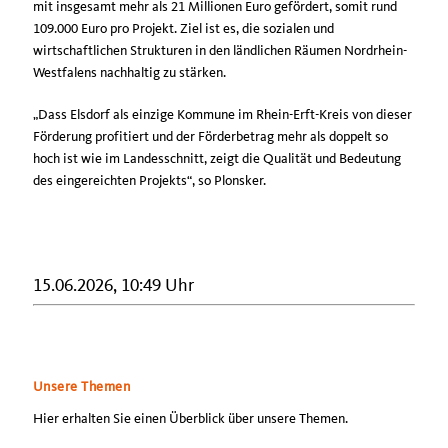
mit insgesamt mehr als 21 Millionen Euro gefördert, somit rund
109.000 Euro pro Projekt. Ziel ist es, die sozialen und
wirtschaftlichen Strukturen in den ländlichen Räumen Nordrhein-
Westfalens nachhaltig zu stärken.
Dass Elsdorf als einzige Kommune im Rhein-Erft-Kreis von dieser
Förderung profitiert und der Förderbetrag mehr als doppelt so
hoch ist wie im Landesschnitt, zeigt die Qualität und Bedeutung
des eingereichten Projekts“, so Plonsker.
15.06.2026, 10:49 Uhr
Unsere Themen
Hier erhalten Sie einen Überblick über unsere Themen.