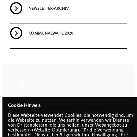
NEWSLETTER-ARCHIV
KOMMUNALWAHL 2020
Cookie Hinweis
IMPRESSUM
DATENSCHUTZ
KONTAKT
Diese Webseite verwendet Cookies, die notwendig sind, um
CDU-Kreisverband Rhein-Erft
die Webseite zu nutzen. Weiterhin verwenden wir Dienste
von Drittanbietern, die uns helfen, unser Webangebot zu
verbessern (Website-Optmierung). Für die Verwendung
bestimmter Dienste, benötigen wir Ihre Einwilligung. Ihre