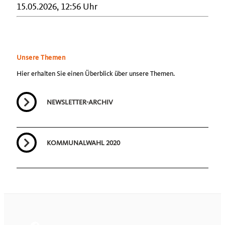
15.05.2026, 12:56 Uhr
Unsere Themen
Hier erhalten Sie einen Überblick über unsere Themen.
NEWSLETTER-ARCHIV
KOMMUNALWAHL 2020