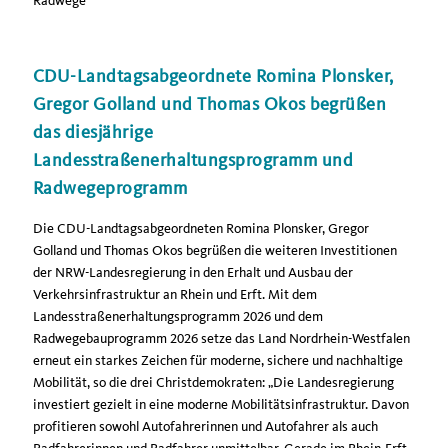
Radwege
CDU-Landtagsabgeordnete Romina Plonsker,
Gregor Golland und Thomas Okos begrüßen
das diesjährige
Landesstraßenerhaltungsprogramm und
Radwegeprogramm
Die CDU-Landtagsabgeordneten Romina Plonsker, Gregor
Golland und Thomas Okos begrüßen die weiteren Investitionen
der NRW-Landesregierung in den Erhalt und Ausbau der
Verkehrsinfrastruktur an Rhein und Erft. Mit dem
Landesstraßenerhaltungsprogramm 2026 und dem
Radwegebauprogramm 2026 setze das Land Nordrhein-Westfalen
erneut ein starkes Zeichen für moderne, sichere und nachhaltige
Mobilität, so die drei Christdemokraten: „Die Landesregierung
investiert gezielt in eine moderne Mobilitätsinfrastruktur. Davon
profitieren sowohl Autofahrerinnen und Autofahrer als auch