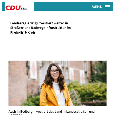
MENÜ
Landesregierung investiert weiter in
Straßen- und Radwegeinfrastruktur im
Rhein-Erft-Kreis
Auch in Bedburg investiert das Land in Landesstraßen und