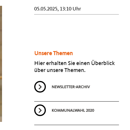
05.05.2025, 13:10 Uhr
Unsere Themen
Hier erhalten Sie einen Überblick
über unsere Themen.
NEWSLETTER-ARCHIV
KOMMUNALWAHL 2020