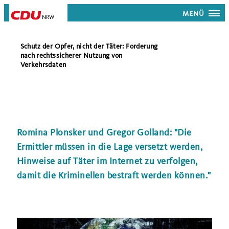
MENÜ
Schutz der Opfer, nicht der Täter: Forderung
nach rechtssicherer Nutzung von
Verkehrsdaten
Romina Plonsker und Gregor Golland: "Die
Ermittler müssen in die Lage versetzt werden,
Hinweise auf Täter im Internet zu verfolgen,
damit die Kriminellen bestraft werden können."