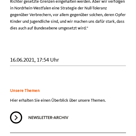
Richter gesetzte Grenzen eingehalten werden. Aber wir verfolgen
in Nordrhein-Westfalen eine Strategie der Null-Toleranz
gegenüber Verbrechern, vor allem gegenüber solchen, deren Opfer
Kinder und Jugendliche sind, und wir machen uns dafür stark, dass
dies auch auf Bundesebene umgesetzt wird.“
16.06.2021, 17:54 Uhr
Unsere Themen
Hier erhalten Sie einen Überblick über unsere Themen.
NEWSLETTER-ARCHIV