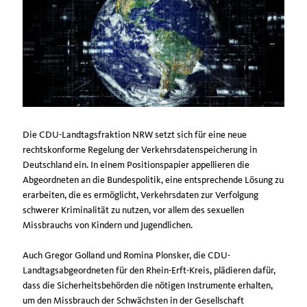
Die CDU-Landtagsfraktion NRW setzt sich für eine neue
rechtskonforme Regelung der Verkehrsdatenspeicherung in
Deutschland ein. In einem Positionspapier appellieren die
Abgeordneten an die Bundespolitik, eine entsprechende Lösung zu
erarbeiten, die es ermöglicht, Verkehrsdaten zur Verfolgung
schwerer Kriminalität zu nutzen, vor allem des sexuellen
Missbrauchs von Kindern und Jugendlichen.
Auch Gregor Golland und Romina Plonsker, die CDU-
Landtagsabgeordneten für den Rhein-Erft-Kreis, plädieren dafür,
dass die Sicherheitsbehörden die nötigen Instrumente erhalten,
um den Missbrauch der Schwächsten in der Gesellschaft