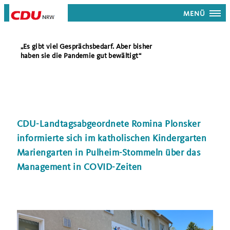
MENÜ
Es gibt viel Gesprächsbedarf. Aber bisher
haben sie die Pandemie gut bewältigt“
CDU-Landtagsabgeordnete Romina Plonsker
informierte sich im katholischen Kindergarten
Mariengarten in Pulheim-Stommeln über das
Management in COVID-Zeiten