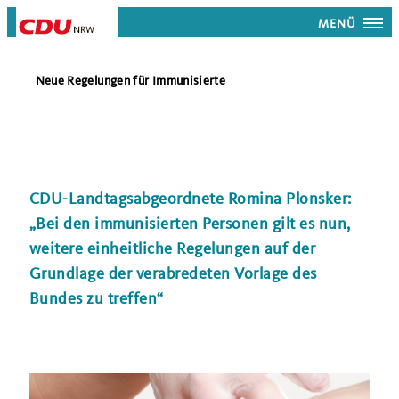
MENÜ
Neue Regelungen für Immunisierte
CDU-Landtagsabgeordnete Romina Plonsker:
Bei den immunisierten Personen gilt es nun,
weitere einheitliche Regelungen auf der
Grundlage der verabredeten Vorlage des
Bundes zu treffen“